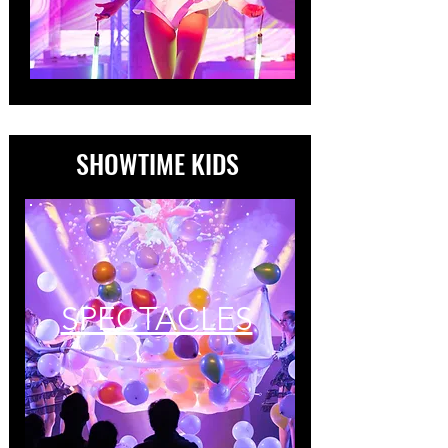
SHOWTIME KIDS
SPECTACLES