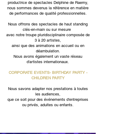
productrice de spectacles Delphine de Raemy,
nous sommes devenus la référence en matière
de performances de qualité professionnelles.
Nous offrons des
spectacles de haut standing
clés-en-main ou sur mesure
avec notre troupe pluridisciplinaire composée de
3 à 20 artistes,
ainsi que des animations en accueil ou en
déambulation.
Nous avons également un vaste réseau
d'artistes internationaux.
CORPORATE EVENTS- BIRTHDAY PARTY -
CHILDREN PARTY
Nous savons adapter nos prestations à toutes
les audiences,
que ce soit pour des événements d'entreprises
ou privés, adultes ou enfants.