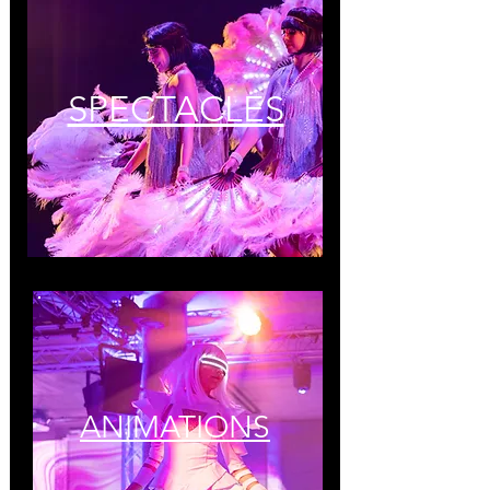
SPECTACLES
ANIMATIONS