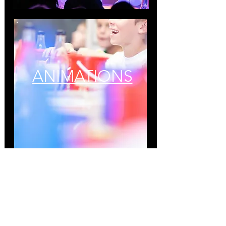
ANIMATIONS
ILS NOUS ONT FAIT CONFIANCE