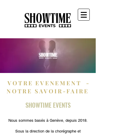
VOTRE EVENEMENT -
NOTRE SAVOIR-FAIRE
SHOWTIME EVENTS
Nous sommes basés à Genève, depuis 2018.
Sous la direction de la chorégraphe et